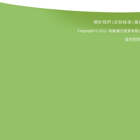
關於我們
症狀檢測
服
|
|
Copyright © 2012 宥豪嫺活實業有限公司 A
提供您預