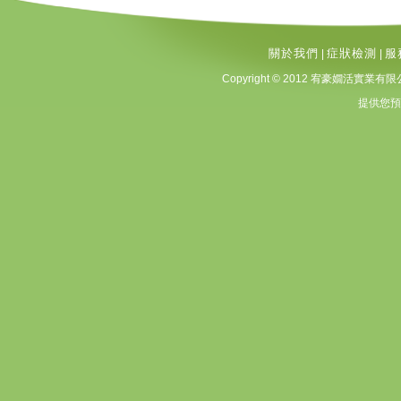
關於我們
症狀檢測
服
|
|
Copyright © 2012 宥豪嫺活實業有限公司 A
提供您預