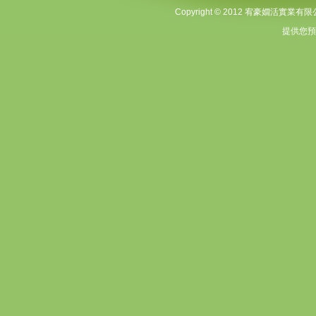
Copyright © 2012 宥豪嫺活實業有限公司 A
提供您預