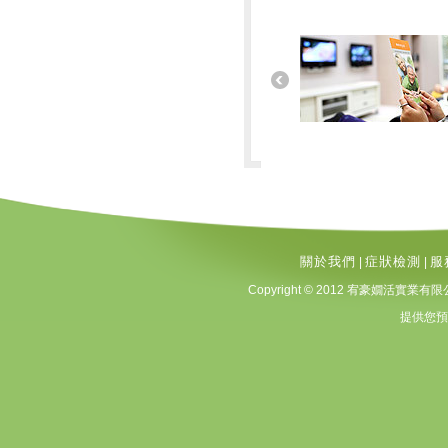
關於我們
症狀檢測
服
|
|
Copyright © 2012 宥豪嫺活實業有限公司 A
提供您預